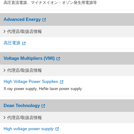
高圧直流電源、マイナスイオン・オゾン発生用電源等
Advanced Energy
代理店/取扱店情報
高圧電源
Voltage Multipliers (VMI)
代理店/取扱店情報
High Voltage Power Supplies
X-ray power supply, HeNe laser power supply
Dean Technology
代理店/取扱店情報
High voltage power supply