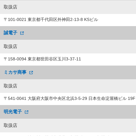
取扱店
〒101-0021 東京都千代田区外神田2-13-8 KSビル
誠電子
取扱店
〒158-0094 東京都世田谷区玉川3-37-11
ミカサ商事
取扱店
〒541-0041 大阪府大阪市中央区北浜3-5-29 日本生命淀屋橋ビル 19F
明光電子
取扱店