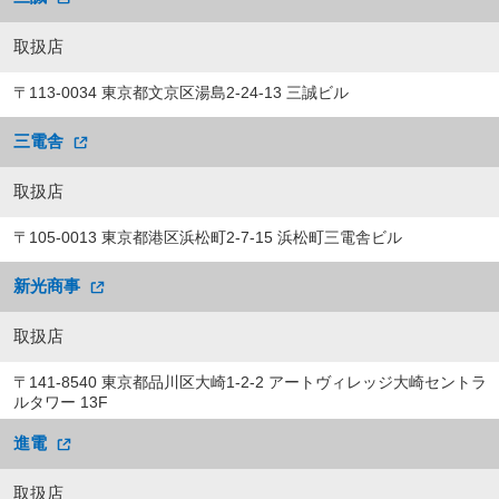
取扱店
〒113-0034 東京都文京区湯島2-24-13 三誠ビル
三電舎
取扱店
〒105-0013 東京都港区浜松町2-7-15 浜松町三電舎ビル
新光商事
取扱店
〒141-8540 東京都品川区大崎1-2-2 アートヴィレッジ大崎セントラ
ルタワー 13F
進電
取扱店