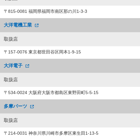
〒815-0081 福岡県福岡市南区那の川1-3-3
大洋電機工業
取扱店
〒157-0076 東京都世田谷区岡本1-9-15
大洋電子
取扱店
〒534-0024 大阪府大阪市都島区東野田町5-5-15
多摩パーツ
取扱店
〒214-0031 神奈川県川崎市多摩区東生田1-13-5