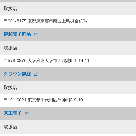
取扱店
〒601-8175 京都府京都市南区上鳥羽金仏9-1
協和電子部品
取扱店
〒578-0976 大阪府東大阪市西鴻池町1-14-11
クラウン無線
取扱店
〒101-0021 東京都千代田区外神田3-9-10
京王電子
取扱店