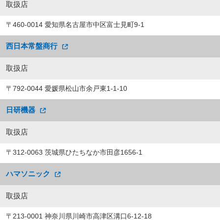
取扱店
〒460-0014 愛知県名古屋市中区富士見町9-1
西日本常盤商行
取扱店
〒792-0044 愛媛県松山市余戸東1-1-10
日研機器
取扱店
〒312-0063 茨城県ひたちなか市田彦1656-1
ハマソニック
取扱店
〒213-0001 神奈川県川崎市高津区溝口6-12-18