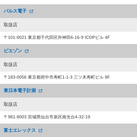
パルス電子
取扱店
〒101-0021 東京都千代田区外神田6-16-9 ICOPビル 4F
ピエゾン
取扱店
〒183-0056 東京都府中市寿町1-1-3 三ツ木寿町ビル 8F
東日本電子計測
取扱店
〒981-8003 宮城県仙台市泉区南光台4-32-19
富士エレックス