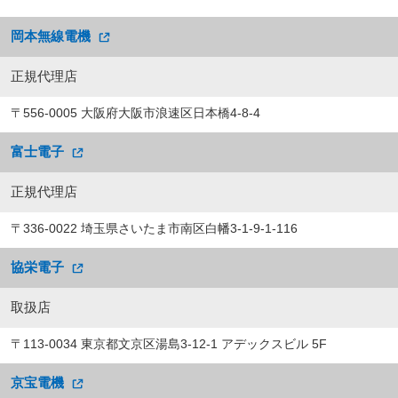
岡本無線電機
正規代理店
〒556-0005 大阪府大阪市浪速区日本橋4-8-4
富士電子
正規代理店
〒336-0022 埼玉県さいたま市南区白幡3-1-9-1-116
協栄電子
取扱店
〒113-0034 東京都文京区湯島3-12-1 アデックスビル 5F
京宝電機