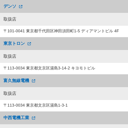
デンソ
取扱店
〒101-0041 東京都千代田区神田須田町1-5 ディアマントビル 4F
東京トロン
取扱店
〒113-0034 東京都文京区湯島3-14-2 キヨモトビル
富久無線電機
取扱店
〒113-0034 東京都文京区湯島1-3-1
中西電機工業