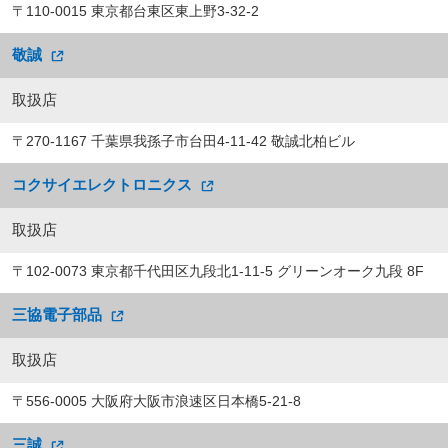
〒110-0015 東京都台東区東上野3-32-2
敬誠
取扱店
〒270-1167 千葉県我孫子市台田4-11-42 敬誠北柏ビル
コクサイエレクトロニクス
取扱店
〒102-0073 東京都千代田区九段北1-11-5 グリーンオーク九段 8F
三協電子部品
取扱店
〒556-0005 大阪府大阪市浪速区日本橋5-21-8
三誠