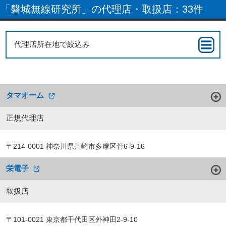
「磐城無線研究所」の代理店・取扱店：33件
代理店所在地で絞込み
タマオーム
正規代理店
〒214-0001 神奈川県川崎市多摩区菅6-9-16
栄電子
取扱店
〒101-0021 東京都千代田区外神田2-9-10