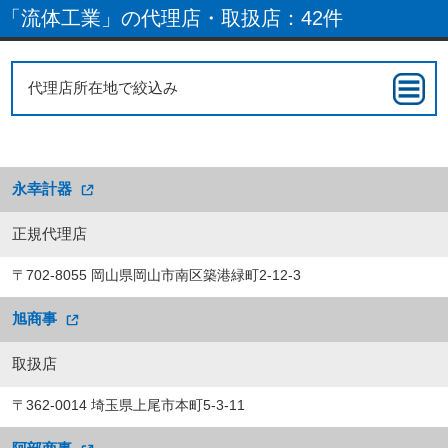
「流体工業」の代理店・取扱店：42件
代理店所在地で絞込み
永幸計器
正規代理店
〒702-8055 岡山県岡山市南区築港緑町2-12-3
旭商事
取扱店
〒362-0014 埼玉県上尾市本町5-3-11