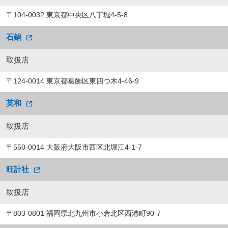
〒104-0032 東京都中央区八丁堀4-5-8
石鍋
取扱店
〒124-0014 東京都葛飾区東四つ木4-46-9
英和
取扱店
〒550-0014 大阪府大阪市西区北堀江4-1-7
旺計社
取扱店
〒803-0801 福岡県北九州市小倉北区西港町90-7