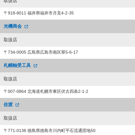
取扱店
〒918-8011 福井県福井市月見4-2-35
光機商会
取扱店
〒734-0005 広島県広島市南区翠5-6-17
札幌軸受工具
取扱店
〒007-0864 北海道札幌市東区伏古四条2-1-2
佐渡
取扱店
〒771-0138 徳島県徳島市川内町平石流通団地50