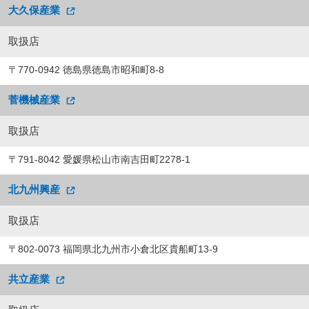
大久保産業
取扱店
〒770-0942 徳島県徳島市昭和町8-8
菅機械産業
取扱店
〒791-8042 愛媛県松山市南吉田町2278-1
北九州興産
取扱店
〒802-0073 福岡県北九州市小倉北区貴船町13-9
共立産業