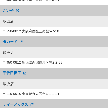
だいや
取扱店
〒550-0012 大阪府西区立売堀5-7-10
タカード
取扱店
〒950-0812 新潟県新潟市東区豊2-2-55
千代田機工
取扱店
〒110-0016 東京都台東区台東1-1-14
ティーメックス