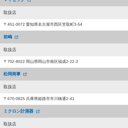
取扱店
〒451-0072 愛知県名古屋市西区笠取町3-54
前嶋
取扱店
〒702-8022 岡山県岡山市南区福成2-22-3
松岡商事
取扱店
〒670-0825 兵庫県姫路市市川橋通2-41
ミクロン計測器
取扱店