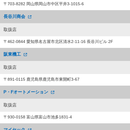
〒703-8282 岡山県岡山市中区平井3-1015-6
長谷川商会
取扱店
〒462-0844 愛知県名古屋市北区清水2-11-16 長谷川ビル 2F
阪東機工
取扱店
〒891-0115 鹿児島県鹿児島市東開町3-67
P・Fオートメーション
取扱店
〒930-0158 富山県富山市池多1831-4
マイセック