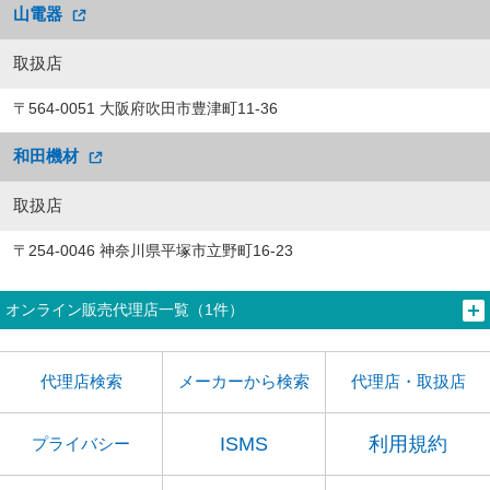
山電器
取扱店
〒564-0051 大阪府吹田市豊津町11-36
和田機材
取扱店
〒254-0046 神奈川県平塚市立野町16-23
オンライン販売代理店一覧（1件）
代理店検索
メーカーから検索
代理店・取扱店
ISMS
利用規約
プライバシー