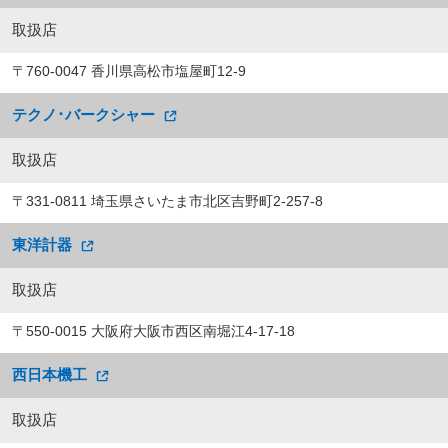
取扱店
〒760-0047 香川県高松市塩屋町12-9
テクノ･バークシャー
取扱店
〒331-0811 埼玉県さいたま市北区吉野町2-257-8
東洋計器
取扱店
〒550-0015 大阪府大阪市西区南堀江4-17-18
西日本機工
取扱店