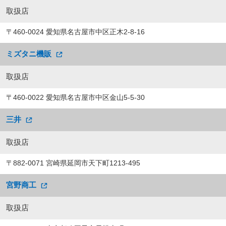
取扱店
〒460-0024 愛知県名古屋市中区正木2-8-16
ミズタニ機販
取扱店
〒460-0022 愛知県名古屋市中区金山5-5-30
三井
取扱店
〒882-0071 宮崎県延岡市天下町1213-495
宮野商工
取扱店