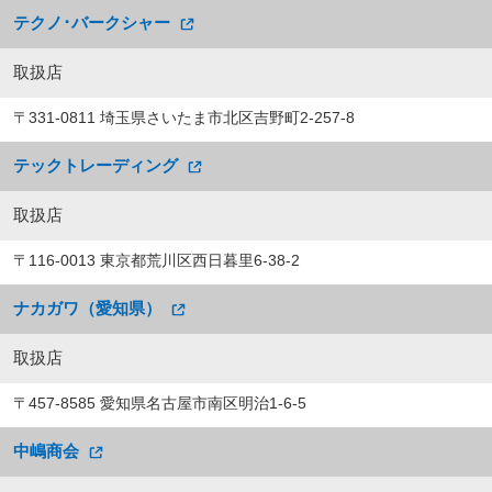
テクノ･バークシャー
取扱店
〒331-0811 埼玉県さいたま市北区吉野町2-257-8
テックトレーディング
取扱店
〒116-0013 東京都荒川区西日暮里6-38-2
ナカガワ（愛知県）
取扱店
〒457-8585 愛知県名古屋市南区明治1-6-5
中嶋商会