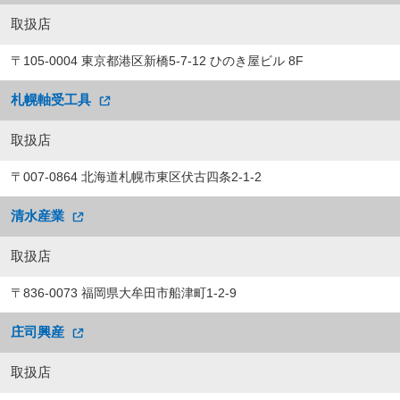
取扱店
〒105-0004 東京都港区新橋5-7-12 ひのき屋ビル 8F
札幌軸受工具
取扱店
〒007-0864 北海道札幌市東区伏古四条2-1-2
清水産業
取扱店
〒836-0073 福岡県大牟田市船津町1-2-9
庄司興産
取扱店