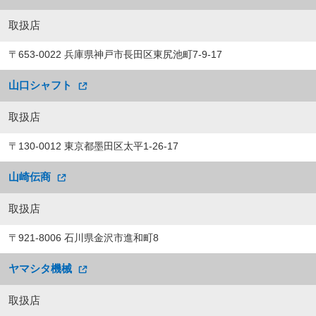
取扱店
〒653-0022 兵庫県神戸市長田区東尻池町7-9-17
山口シャフト
取扱店
〒130-0012 東京都墨田区太平1-26-17
山崎伝商
取扱店
〒921-8006 石川県金沢市進和町8
ヤマシタ機械
取扱店