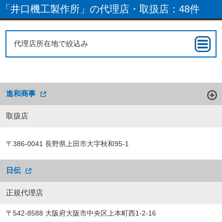
「井口機工製作所」の代理店・取扱店：48件
代理店所在地で絞込み
進和商事
取扱店
〒386-0041 長野県上田市大字秋和95-1
日伝
正規代理店
〒542-8588 大阪府大阪市中央区上本町西1-2-16