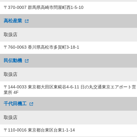
〒370-0007 群馬県高崎市問屋町西1-5-10
高松産業
取扱店
〒760-0063 香川県高松市多賀町3-18-1
民伝動機
取扱店
〒144-0033 東京都大田区東糀谷4-6-11 日の丸交通東京エアポート営
業所 4F
千代田機工
取扱店
〒110-0016 東京都台東区台東1-1-14