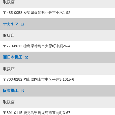
取扱店
〒485-0058 愛知県愛知県小牧市小木1-92
ナカヤマ
取扱店
〒770-8012 徳島県徳島市大原町中須26-4
西日本機工
取扱店
〒703-8282 岡山県岡山市中区平井3-1015-6
阪東機工
取扱店
〒891-0115 鹿児島県鹿児島市東開町3-67